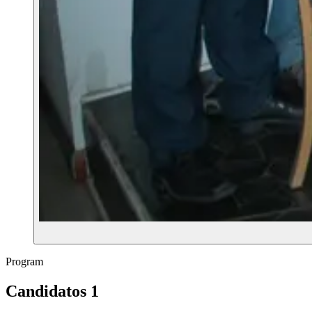
Program
Candidatos 1