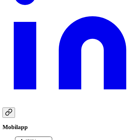
Mobilapp