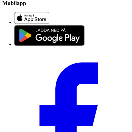
Mobilapp