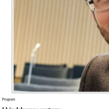
Program