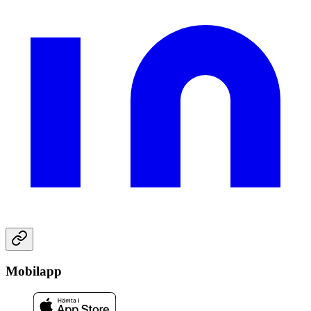
Mobilapp