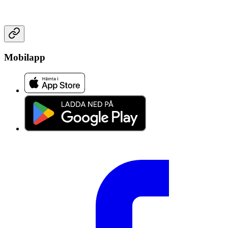
Mobilapp