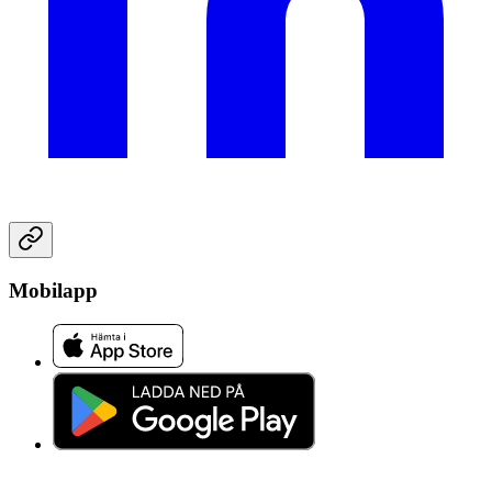
Mobilapp