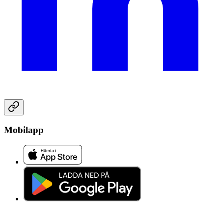
Mobilapp