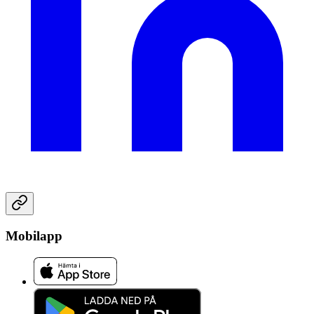
Mobilapp