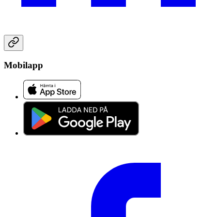
Mobilapp