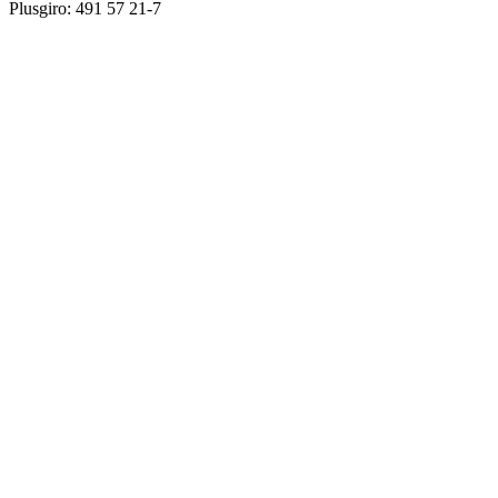
Plusgiro: 491 57 21-7