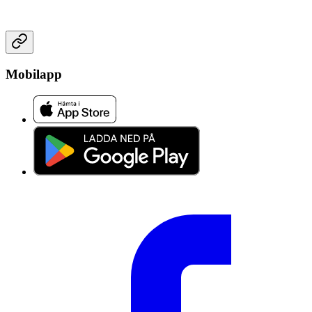
Mobilapp