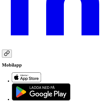
Mobilapp