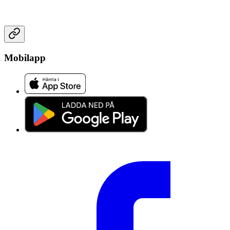
Mobilapp