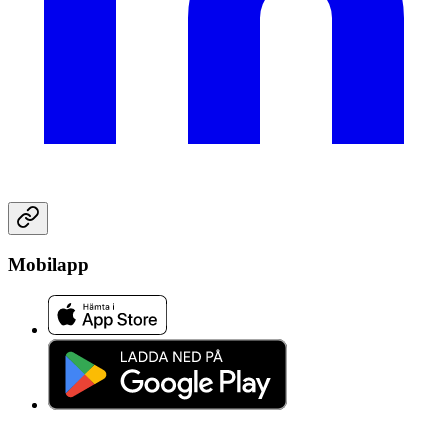
Mobilapp