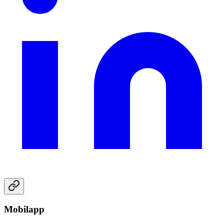
Mobilapp