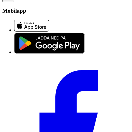
Mobilapp