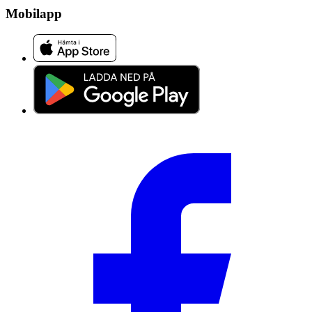
Mobilapp