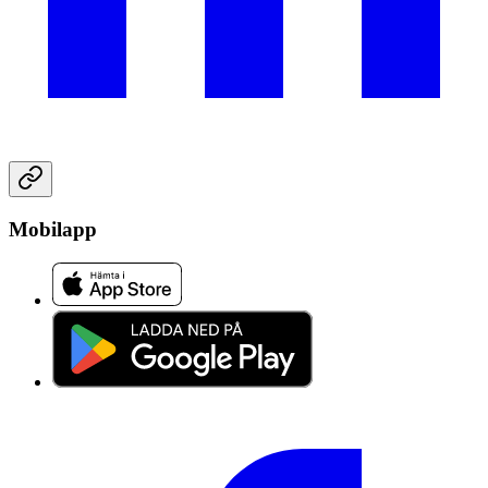
Mobilapp