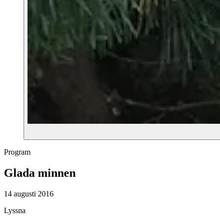
Program
Glada minnen
14 augusti 2016
Lyssna