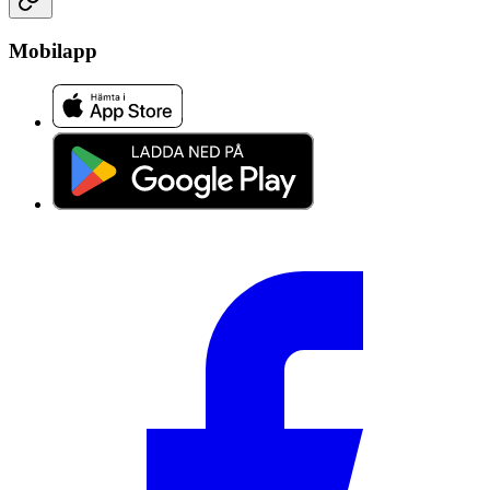
Mobilapp