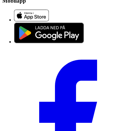
Mobilapp