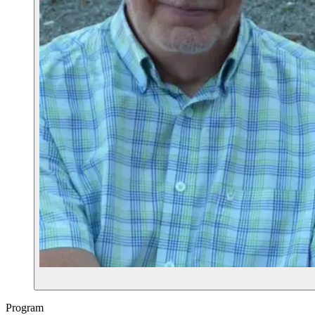
Program