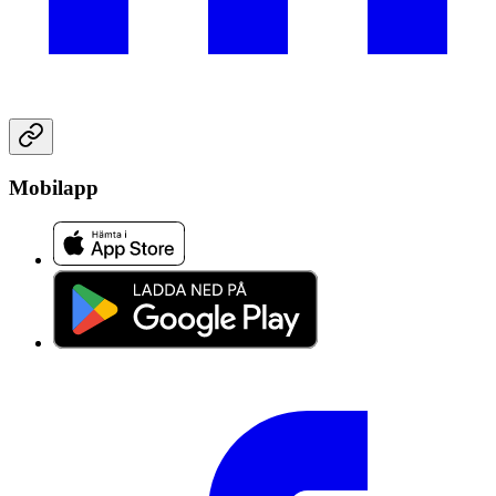
Mobilapp