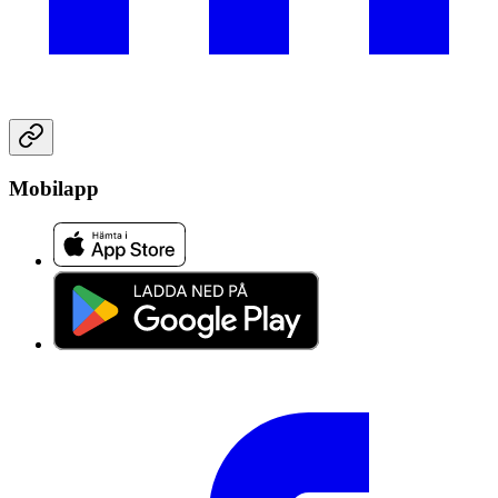
Mobilapp