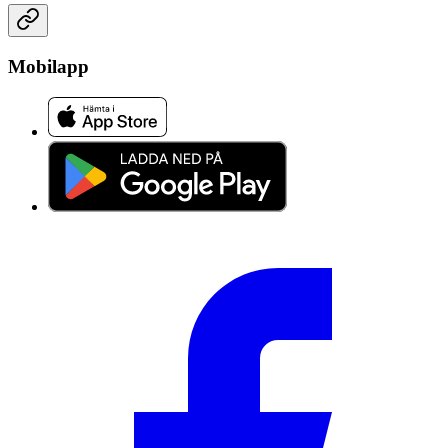
Mobilapp