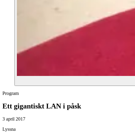
Program
Ett gigantiskt LAN i påsk
3 april 2017
Lyssna