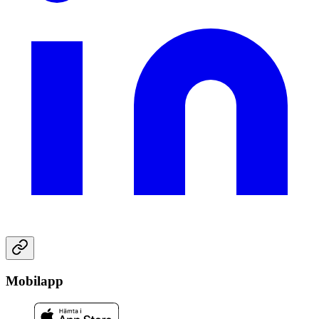
Mobilapp