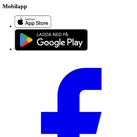
Mobilapp