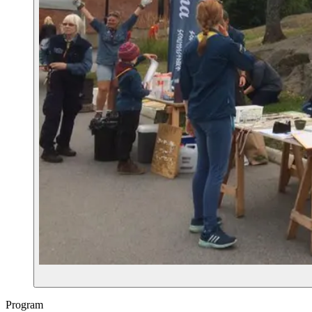
Program