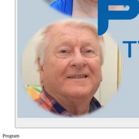
Program