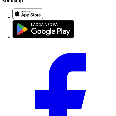
Mobilapp