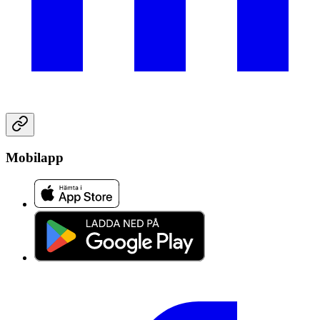
Mobilapp