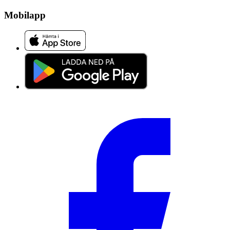
Mobilapp