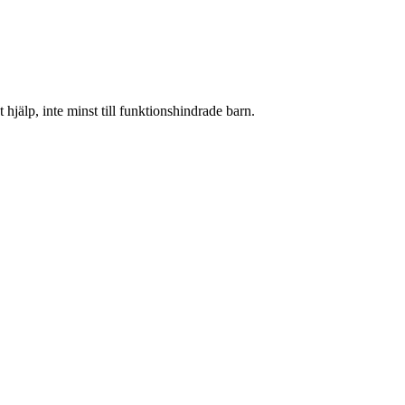
jälp, inte minst till funktionshindrade barn.