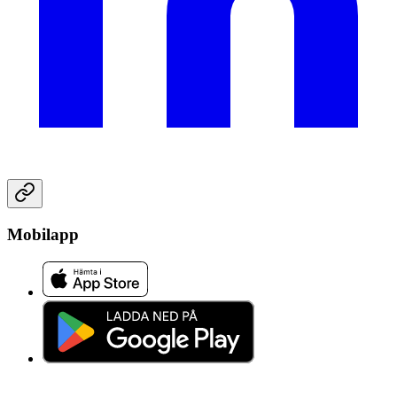
Mobilapp