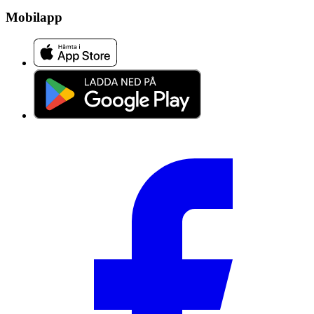
Mobilapp