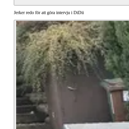
Jerker redo för att göra intervju i DiDii