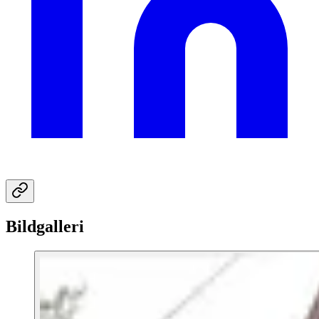
Bildgalleri