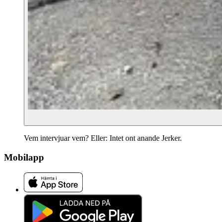
Vem intervjuar vem? Eller: Intet ont anande Jerker.
Mobilapp