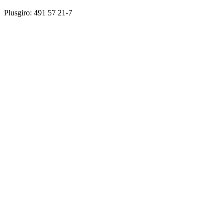
Plusgiro: 491 57 21-7