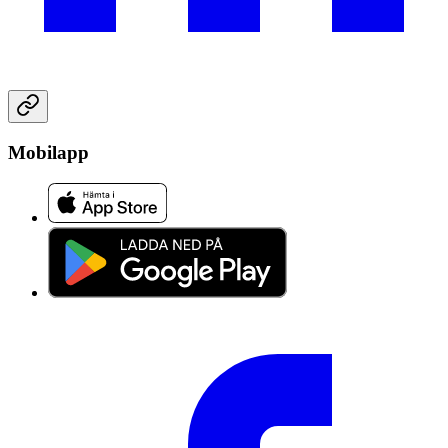
Mobilapp