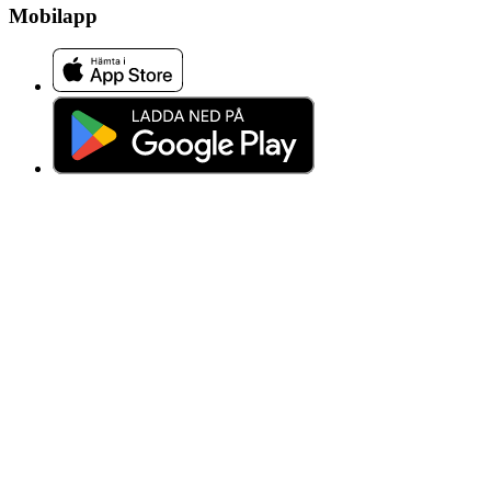
Mobilapp