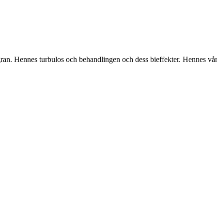
ran. Hennes turbulos och behandlingen och dess bieffekter. Hennes v