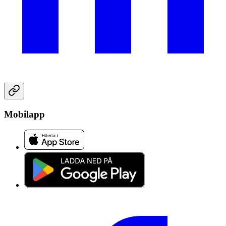
Mobilapp