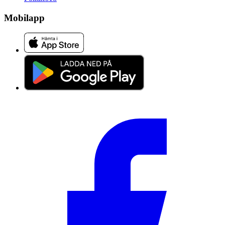
Mobilapp