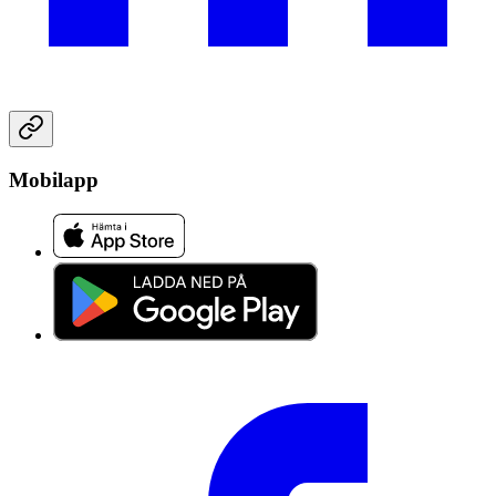
Mobilapp