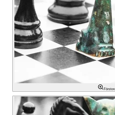
Förstor