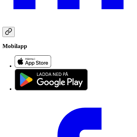
Mobilapp