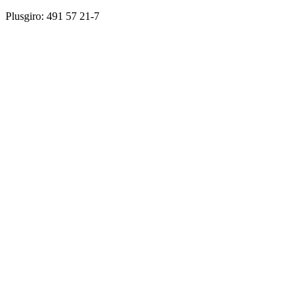
Plusgiro: 491 57 21-7