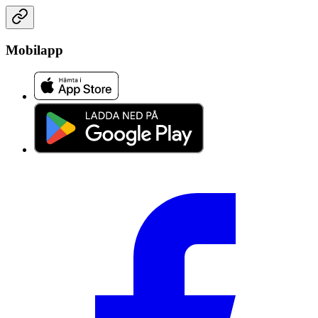
Mobilapp