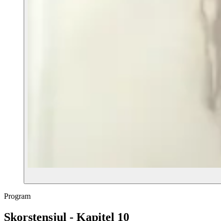
Program
Skorstensjul - Kapitel 10