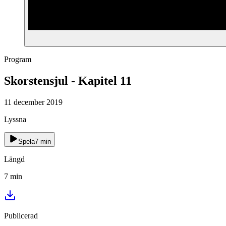
Program
Skorstensjul - Kapitel 11
11 december 2019
Lyssna
Spela
7
min
Längd
7
min
Publicerad