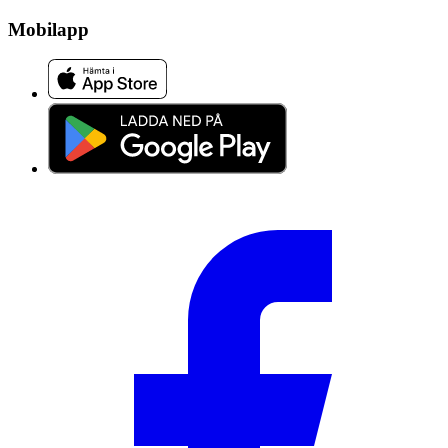
Mobilapp