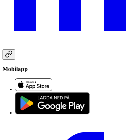
Mobilapp