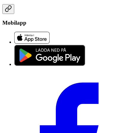
Mobilapp