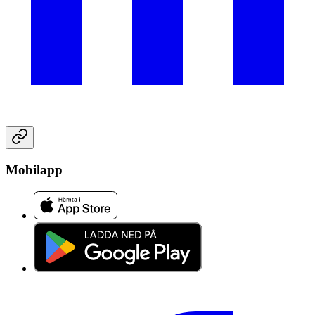
Mobilapp