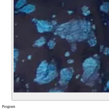
Program