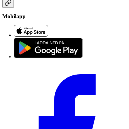
Mobilapp