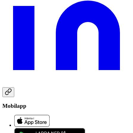
Mobilapp