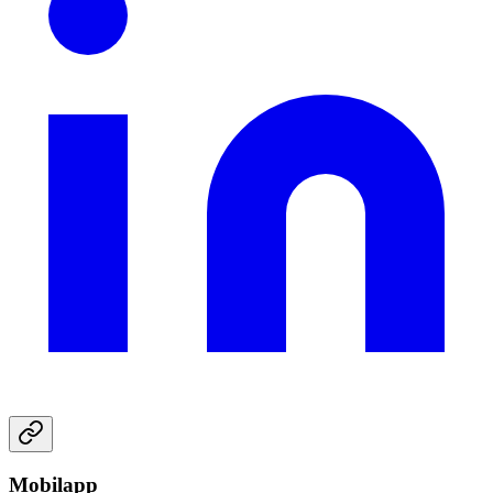
Mobilapp