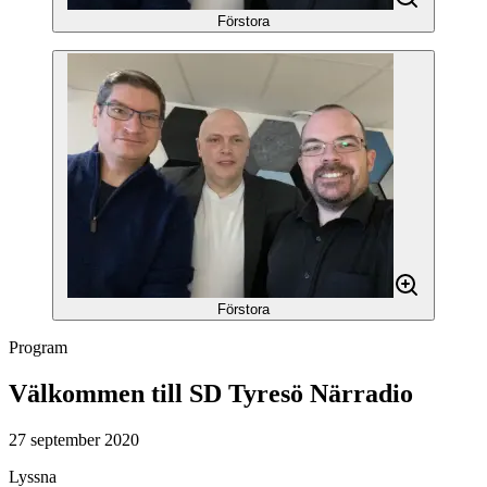
Förstora
Förstora
Program
Välkommen till SD Tyresö Närradio
27 september 2020
Lyssna