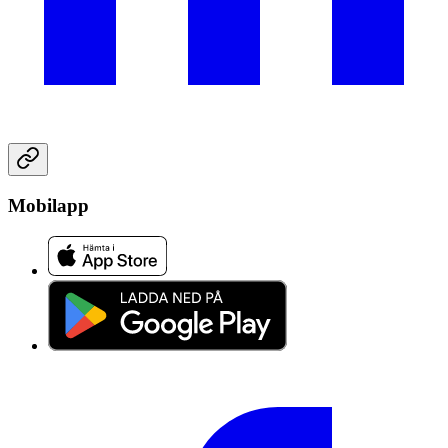
Mobilapp