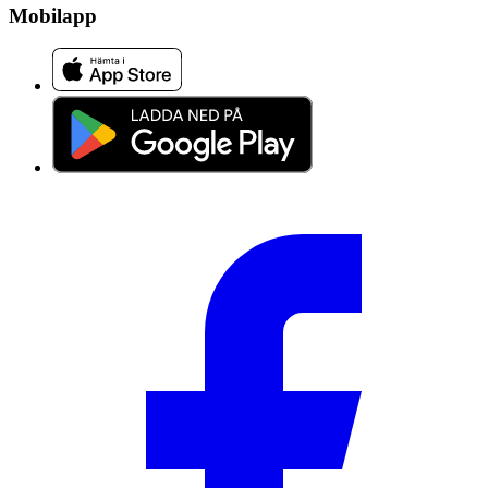
Mobilapp