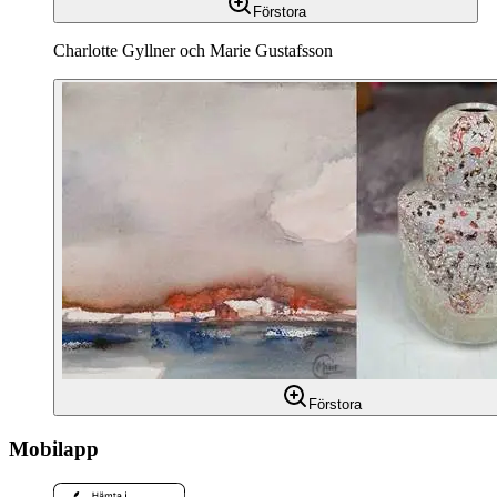
Förstora
Charlotte Gyllner och Marie Gustafsson
Förstora
Mobilapp