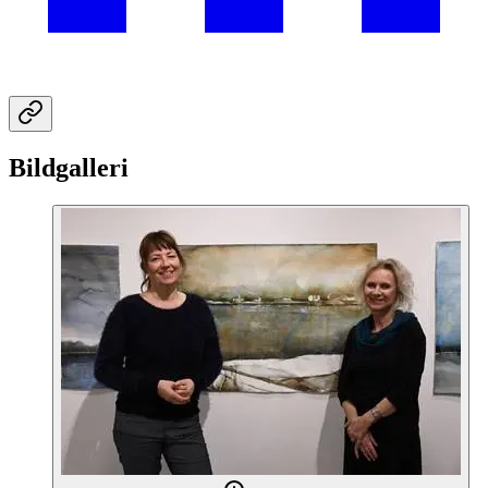
Bildgalleri