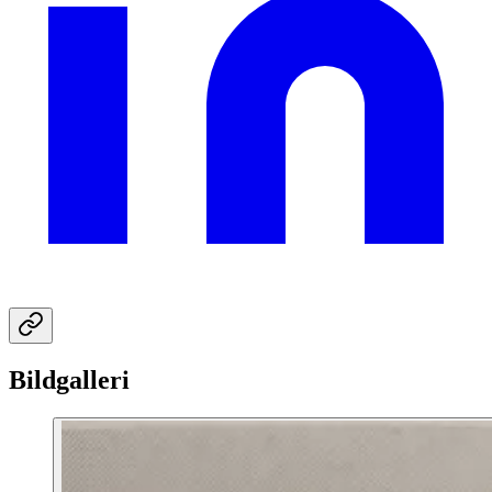
Bildgalleri