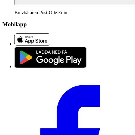
Brevbäraren Post-Olle Edin
Mobilapp