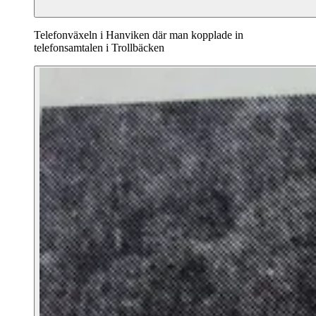
Telefonväxeln i Hanviken där man kopplade in
telefonsamtalen i Trollbäcken