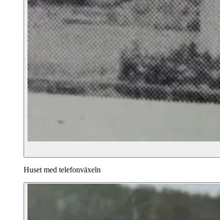
Huset med telefonväxeln