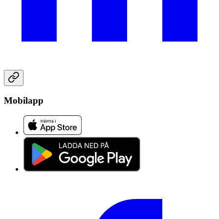
Mobilapp