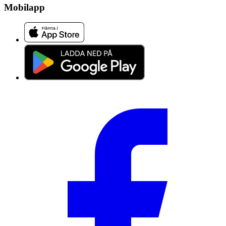
Mobilapp