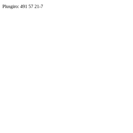
Plusgiro: 491 57 21-7