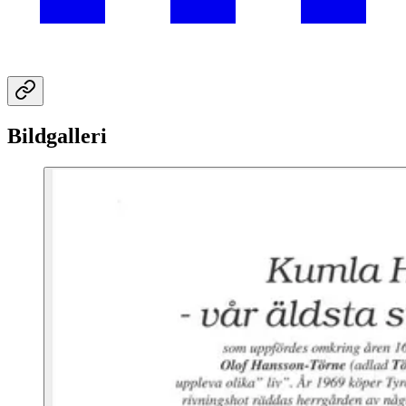
Bildgalleri