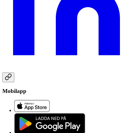
Mobilapp