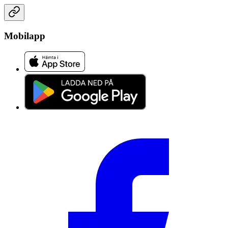
Mobilapp