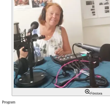
Förstora
Program